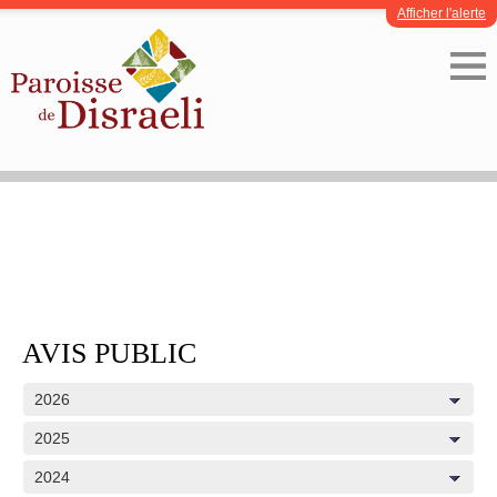
Afficher l'alerte
AVIS PUBLIC
2026
2025
2024