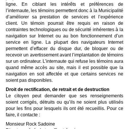
ligne. En ciblant les intérêts et préférences de
l’internaute, les témoins permettent donc à la Municipalité
d’améliorer sa prestation de services et l’expérience
client. Un témoin pourrait être requis en raison de
contraintes technologiques ou de sécurité inhérentes à la
navigation sur Internet ou au bon fonctionnement d’un
service en ligne. La plupart des navigateurs Internet
permettent d’effacer du disque dur, de bloquer ou de
recevoir un avertissement avant l’implantation de témoins
sur un ordinateur. L’internaute qui refuse les témoins aura
quand même accès au site, mais il est possible que la
navigation en soit affectée et que certains services ne
soient pas disponibles.
Droit de rectification, de retrait et de destruction
Le citoyen peut demander que ses renseignements
soient corrigés, détruits ou qu’ils ne soient plus utilisés
pour les fins pour lesquels ils ont été recueillis. Pour ce
faire, il contacte :
Monsieur Rock Sadoine