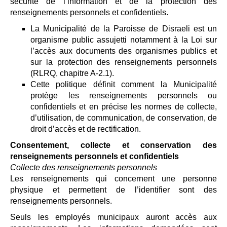
sécurité de l’information et de la protection des
renseignements personnels et confidentiels.
La Municipalité de la Paroisse de Disraeli est un
organisme public assujetti notamment à la Loi sur
l’accès aux documents des organismes publics et
sur la protection des renseignements personnels
(RLRQ, chapitre A-2.1).
Cette politique définit comment la Municipalité
protège les renseignements personnels ou
confidentiels et en précise les normes de collecte,
d’utilisation, de communication, de conservation, de
droit d’accès et de rectification.
Consentement, collecte et conservation des
renseignements personnels et confidentiels
Collecte des renseignements personnels
Les renseignements qui concernent une personne
physique et permettent de l’identifier sont des
renseignements personnels.
Seuls les employés municipaux auront accès aux