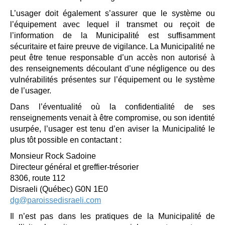
L’usager doit également s’assurer que le système ou
l’équipement avec lequel il transmet ou reçoit de
l’information de la Municipalité est suffisamment
sécuritaire et faire preuve de vigilance. La Municipalité ne
peut être tenue responsable d’un accès non autorisé à
des renseignements découlant d’une négligence ou des
vulnérabilités présentes sur l’équipement ou le système
de l’usager.
Dans l’éventualité où la confidentialité de ses
renseignements venait à être compromise, ou son identité
usurpée, l’usager est tenu d’en aviser la Municipalité le
plus tôt possible en contactant :
Monsieur Rock Sadoine
Directeur général et greffier-trésorier
8306, route 112
Disraeli (Québec) G0N 1E0
dg@paroissedisraeli.com
Il n’est pas dans les pratiques de la Municipalité de