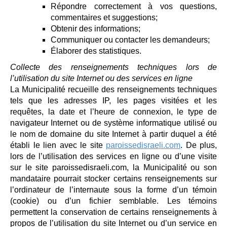
Répondre correctement à vos questions,
commentaires et suggestions;
Obtenir des informations;
Communiquer ou contacter les demandeurs;
Élaborer des statistiques.
Collecte des renseignements techniques lors de
l’utilisation du site Internet ou des services en ligne
La Municipalité recueille des renseignements techniques
tels que les adresses IP, les pages visitées et les
requêtes, la date et l’heure de connexion, le type de
navigateur Internet ou de système informatique utilisé ou
le nom de domaine du site Internet à partir duquel a été
établi le lien avec le site
paroissedisraeli.com
. De plus,
lors de l’utilisation des services en ligne ou d’une visite
sur le site paroissedisraeli.com, la Municipalité ou son
mandataire pourrait stocker certains renseignements sur
l’ordinateur de l’internaute sous la forme d’un témoin
(cookie) ou d’un fichier semblable. Les témoins
permettent la conservation de certains renseignements à
propos de l’utilisation du site Internet ou d’un service en