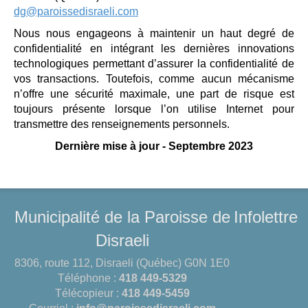
dg@paroissedisraeli.com
Nous nous engageons à maintenir un haut degré de
confidentialité en intégrant les dernières innovations
technologiques permettant d’assurer la confidentialité de
vos transactions. Toutefois, comme aucun mécanisme
n’offre une sécurité maximale, une part de risque est
toujours présente lorsque l’on utilise Internet pour
transmettre des renseignements personnels.
Dernière mise à jour - Septembre 2023
Municipalité de la Paroisse de
Infolettre
Disraeli
8306, route 112, Disraeli (Québec) G0N 1E0
Téléphone :
418 449-5329
Télécopieur :
418 449-5459