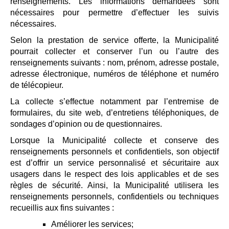
renseignements. Les informations demandées sont
nécessaires pour permettre d’effectuer les suivis
nécessaires.
Selon la prestation de service offerte, la Municipalité
pourrait collecter et conserver l’un ou l’autre des
renseignements suivants : nom, prénom, adresse postale,
adresse électronique, numéros de téléphone et numéro
de télécopieur.
La collecte s’effectue notamment par l’entremise de
formulaires, du site web, d’entretiens téléphoniques, de
sondages d’opinion ou de questionnaires.
Lorsque la Municipalité collecte et conserve des
renseignements personnels et confidentiels, son objectif
est d’offrir un service personnalisé et sécuritaire aux
usagers dans le respect des lois applicables et de ses
règles de sécurité. Ainsi, la Municipalité utilisera les
renseignements personnels, confidentiels ou techniques
recueillis aux fins suivantes :
Améliorer les services;