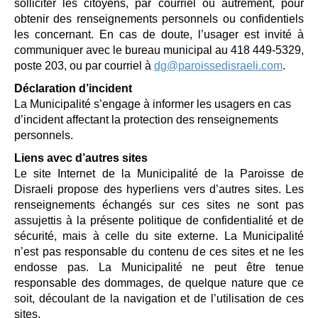
solliciter les citoyens, par courriel ou autrement, pour
obtenir des renseignements personnels ou confidentiels
les concernant. En cas de doute, l’usager est invité à
communiquer avec le bureau municipal au 418 449-5329,
poste 203, ou par courriel à
dg@paroissedisraeli.com
.
Déclaration d’incident
La Municipalité s’engage à informer les usagers en cas
d’incident affectant la protection des renseignements
personnels.
Liens avec d’autres sites
Le site Internet de la Municipalité de la Paroisse de
Disraeli propose des hyperliens vers d’autres sites. Les
renseignements échangés sur ces sites ne sont pas
assujettis à la présente politique de confidentialité et de
sécurité, mais à celle du site externe. La Municipalité
n’est pas responsable du contenu de ces sites et ne les
endosse pas. La Municipalité ne peut être tenue
responsable des dommages, de quelque nature que ce
soit, découlant de la navigation et de l’utilisation de ces
sites.