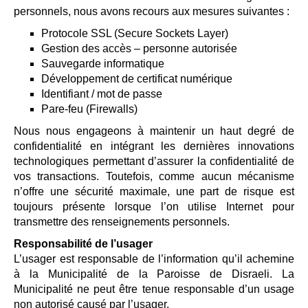
personnels, nous avons recours aux mesures suivantes :
Protocole SSL (Secure Sockets Layer)
Gestion des accès – personne autorisée
Sauvegarde informatique
Développement de certificat numérique
Identifiant / mot de passe
Pare-feu (Firewalls)
Nous nous engageons à maintenir un haut degré de
confidentialité en intégrant les dernières innovations
technologiques permettant d’assurer la confidentialité de
vos transactions. Toutefois, comme aucun mécanisme
n’offre une sécurité maximale, une part de risque est
toujours présente lorsque l’on utilise Internet pour
transmettre des renseignements personnels.
Responsabilité de l’usager
L’usager est responsable de l’information qu’il achemine
à la Municipalité de la Paroisse de Disraeli. La
Municipalité ne peut être tenue responsable d’un usage
non autorisé causé par l’usager.