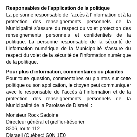
Responsables de l’application de la politique
La personne responsable de l’accès à l’information et à la
protection des renseignements personnels de la
Municipalité s’assure du respect du volet protection des
renseignements personnels et confidentiels de la
politique. La personne responsable de la sécurité de
l’information numérique de la Municipalité s’assure du
respect du volet de la sécurité de l’information numérique
de la politique.
Pour plus d’information, commentaires ou plaintes
Pour toute question, commentaires ou plaintes sur cette
politique ou son application, le citoyen peut communiquer
avec le responsable de l’accès à l’information et de la
protection des renseignements personnels de la
Municipalité de la Paroisse de Disraeli :
Monsieur Rock Sadoine
Directeur général et greffier-trésorier
8306, route 112
Disraeli (Québec) G0N 1E0