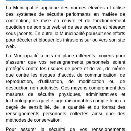
La Municipalité applique des normes élevées et utilise
des systèmes de sécurité performants en matière de
conception, de mise en œuvre et de fonctionnement
quotidien de son site web et de ses serveurs et réseaux
sous-jacents. En outre, la Municipalité poursuit ses efforts
pour déceler et bloquer les intrusions sur ou vers son site
web.
La Municipalité a mis en place différents moyens pour
s’assurer que vos renseignements personnels soient
protégés contre les risques de perte et de vol, de même
que contre les risques d’accès, de communication, de
reproduction, d’utilisation, de modification ou de
destruction non autorisés. Ces moyens comprennent des
mesures de sécurité physiques, administratives et
technologiques qu’elle juge raisonnables compte tenu du
degré de sensibilité, de la quantité et du format des
renseignements personnels collectés ainsi que des
méthodes de conservation.
Pour assurer la sécurité de vos renseignements