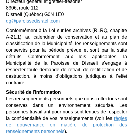
Directeur général et greffier-trésorier
8306, route 112
Disraeli (Québec) G0N 1E0
dg@paroissedisraeli.com
Conformément à la Loi sur les archives (RLRQ, chapitre
A-21.1), au calendrier de conservation et au plan de
classification de la Municipalité, les renseignements sont
conservés pour la période prévue et sont par la suite
détruits. Conformément aux lois applicables, la
Municipalité de la Paroisse de Disraeli s’engage à
respecter toute demande de retrait, de rectification et de
destruction, à moins d’obligations juridiques à l’effet
contraire.
Sécurité de l’information
Les renseignements personnels que nous collectons sont
conservés dans un environnement sécurisé. Les
personnes travaillant pour nous sont tenues de respecter
la confidentialité de vos renseignements (voir les
règles
de gouvernance en matière de protection des
renseignements personnels
).