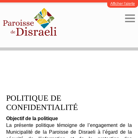
Afficher l'alerte
POLITIQUE DE
CONFIDENTIALITÉ
Objectif de la politique
La présente politique témoigne de l’engagement de la
Municipalité de la Paroisse de Disraeli à l’égard de la