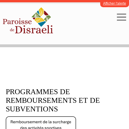
Afficher l'alerte
PROGRAMMES DE
REMBOURSEMENTS ET DE
SUBVENTIONS