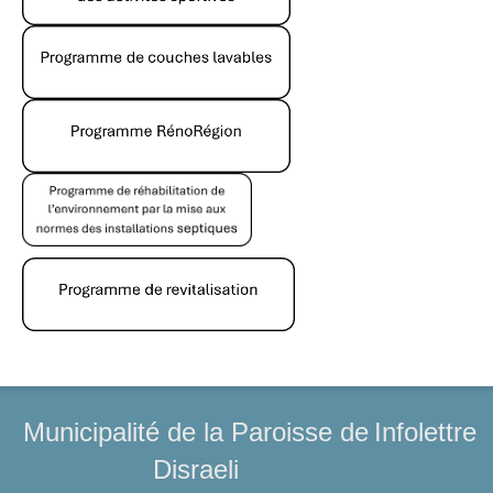
Municipalité de la Paroisse de
Infolettre
Disraeli